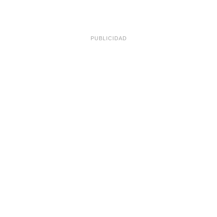
PUBLICIDAD