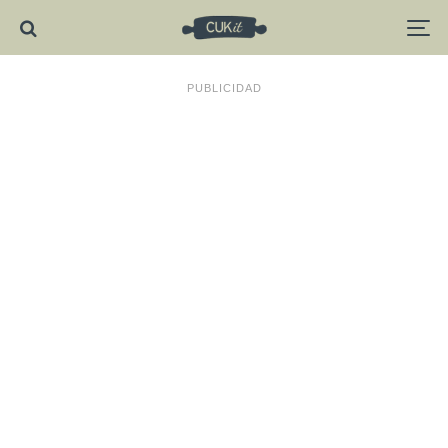
PUBLICIDAD