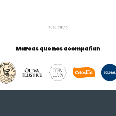
PUBLICIDAD
Marcas que nos acompañan