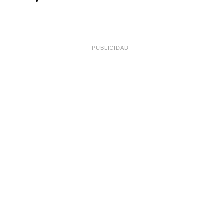
PUBLICIDAD