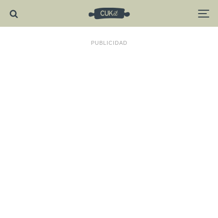
PUBLICIDAD