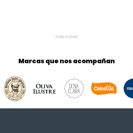
PUBLICIDAD
Marcas que nos acompañan