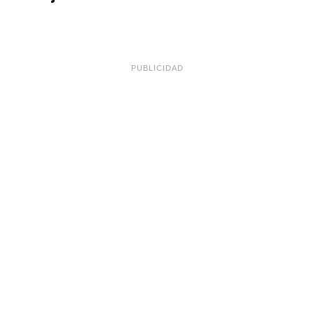
PUBLICIDAD