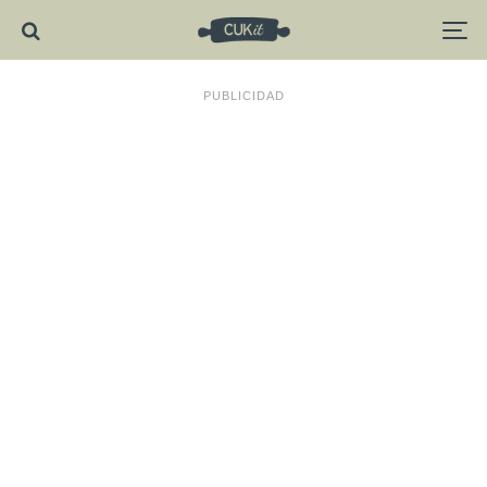
PUBLICIDAD