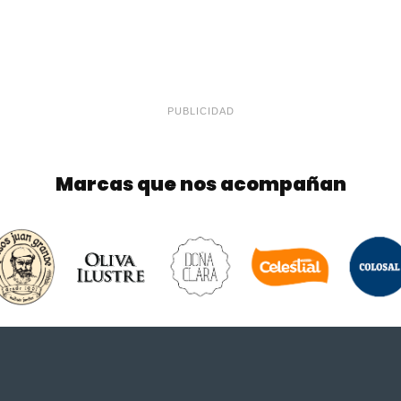
PUBLICIDAD
Marcas que nos acompañan