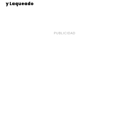
y Laqueado
PUBLICIDAD