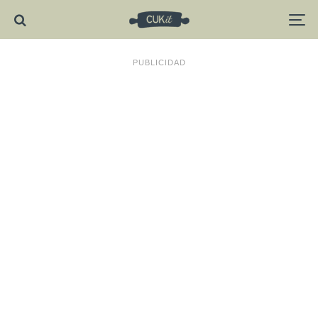
PUBLICIDAD