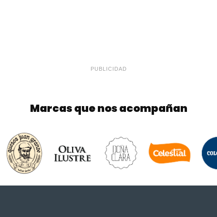
PUBLICIDAD
Marcas que nos acompañan