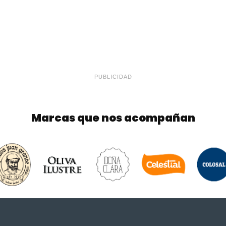
PUBLICIDAD
Marcas que nos acompañan