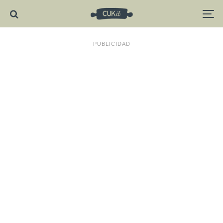
PUBLICIDAD