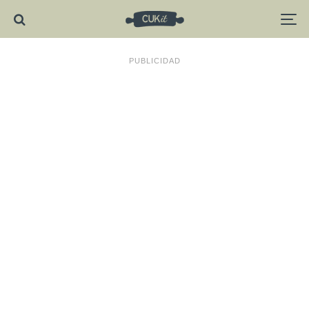
PUBLICIDAD