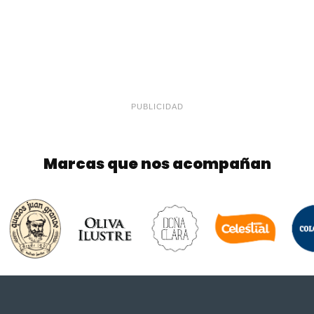
PUBLICIDAD
Marcas que nos acompañan