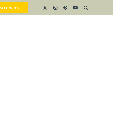
AS SIN HORNO