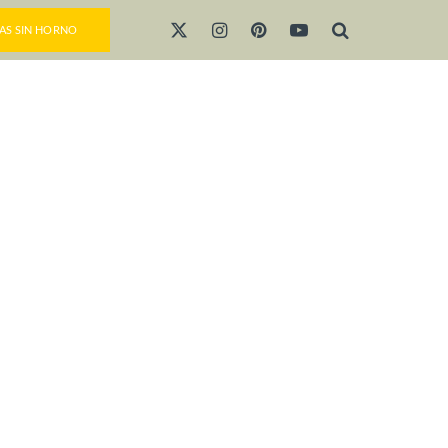
AS SIN HORNO