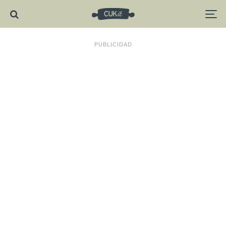
PUBLICIDAD