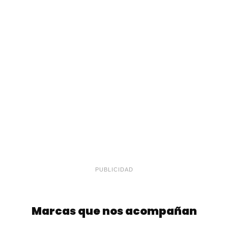
PUBLICIDAD
Marcas que nos acompañan