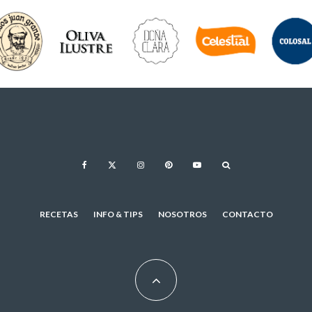
RECETAS
INFO & TIPS
NOSOTROS
CONTACTO