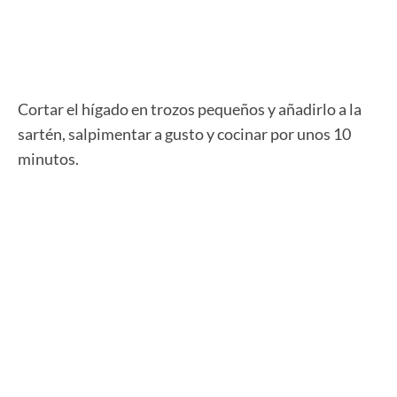
Cortar el hígado en trozos pequeños y añadirlo a la
sartén, salpimentar a gusto y cocinar por unos 10
minutos.