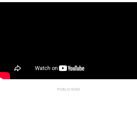
PUBLICIDAD