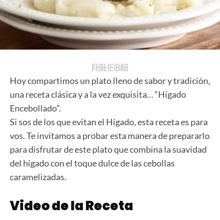
PUBLICIDAD
PUBLICIDAD
Hoy compartimos un plato lleno de sabor y tradición,
una receta clásica y a la vez exquisita… “Hígado
Encebollado”.
Si sos de los que evitan el Hígado, esta receta es para
vos. Te invitamos a probar esta manera de prepararlo
para disfrutar de este plato que combina la suavidad
del hígado con el toque dulce de las cebollas
caramelizadas.
Video de la Receta