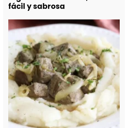
fácil y sabrosa