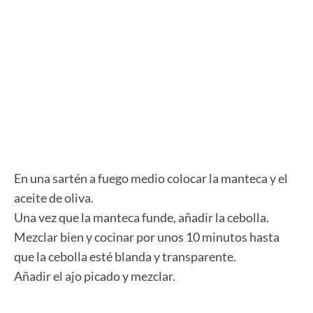
En una sartén a fuego medio colocar la manteca y el
aceite de oliva.
Una vez que la manteca funde, añadir la cebolla.
Mezclar bien y cocinar por unos 10 minutos hasta
que la cebolla esté blanda y transparente.
Añadir el ajo picado y mezclar.