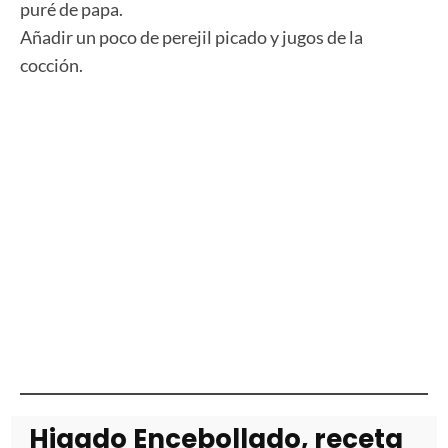
puré de papa.
Añadir un poco de perejil picado y jugos de la
cocción.
Higado Encebollado, receta