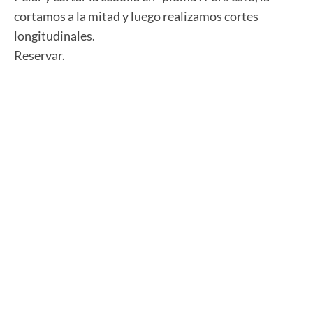
cortamos a la mitad y luego realizamos cortes
longitudinales.
Reservar.