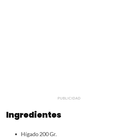
PUBLICIDAD
Ingredientes
Hígado 200 Gr.