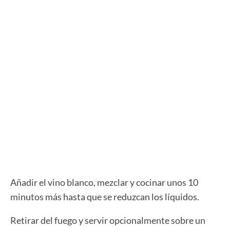
Añadir el vino blanco, mezclar y cocinar unos 10
minutos más hasta que se reduzcan los líquidos.
Retirar del fuego y servir opcionalmente sobre un