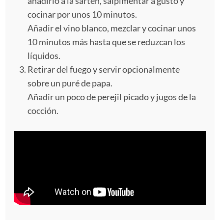
añadirlo a la sartén, salpimentar a gusto y
cocinar por unos 10 minutos.
Añadir el vino blanco, mezclar y cocinar unos
10 minutos más hasta que se reduzcan los
líquidos.
Retirar del fuego y servir opcionalmente
sobre un puré de papa.
Añadir un poco de perejil picado y jugos de la
cocción.