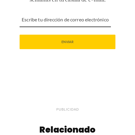
PUBLICIDAD
Relacionado