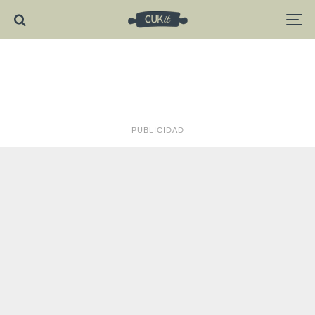
PUBLICIDAD