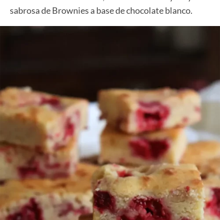
sabrosa de Brownies a base de chocolate blanco.