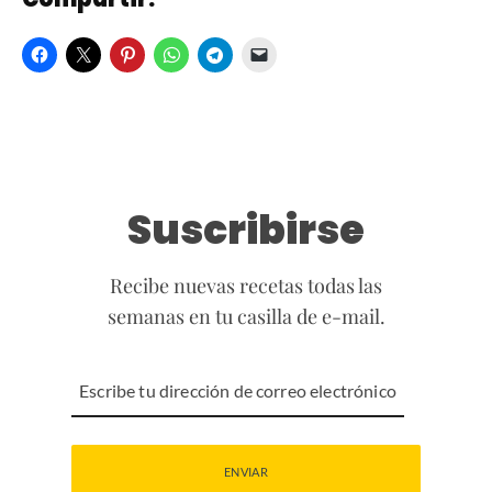
Suscribirse
Recibe nuevas recetas todas las
semanas en tu casilla de e-mail.