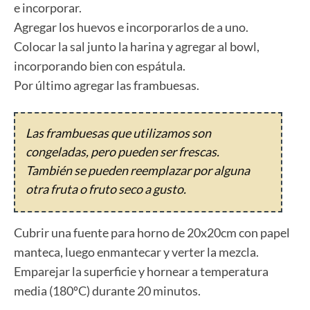
e incorporar.
Agregar los huevos e incorporarlos de a uno.
Colocar la sal junto la harina y agregar al bowl,
incorporando bien con espátula.
Por último agregar las frambuesas.
Las frambuesas que utilizamos son
congeladas, pero pueden ser frescas.
También se pueden reemplazar por alguna
otra fruta o fruto seco a gusto.
Cubrir una fuente para horno de 20x20cm con papel
manteca, luego enmantecar y verter la mezcla.
Emparejar la superficie y hornear a temperatura
media (180ºC) durante 20 minutos.