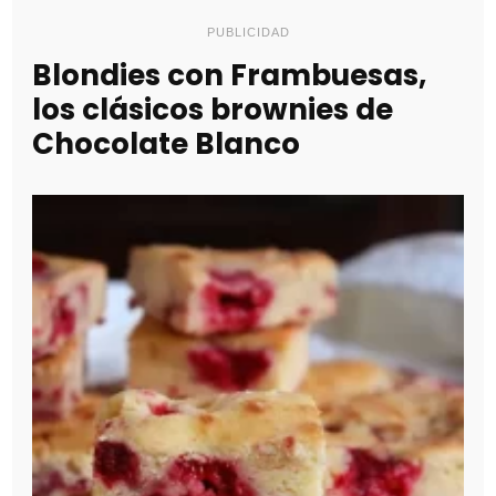
PUBLICIDAD
Blondies con Frambuesas,
los clásicos brownies de
Chocolate Blanco