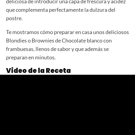
deliciosa de introducir una capa de frescura y acidez
que complementa perfectamente la dulzura del
postre.
Te mostramos cómo preparar en casa unos deliciosos
Blondies o Brownies de Chocolate blanco con
frambuesas, llenos de sabor y que además se
preparan en minutos.
Video de la Receta