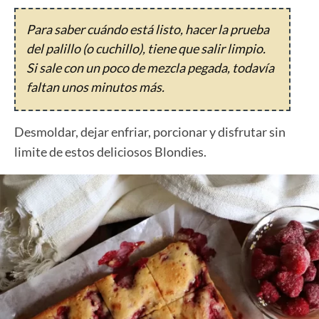
Para saber cuándo está listo, hacer la prueba
del palillo (o cuchillo), tiene que salir limpio.
Si sale con un poco de mezcla pegada, todavía
faltan unos minutos más.
Desmoldar, dejar enfriar, porcionar y disfrutar sin
limite de estos deliciosos Blondies.