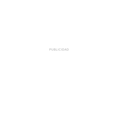
PUBLICIDAD