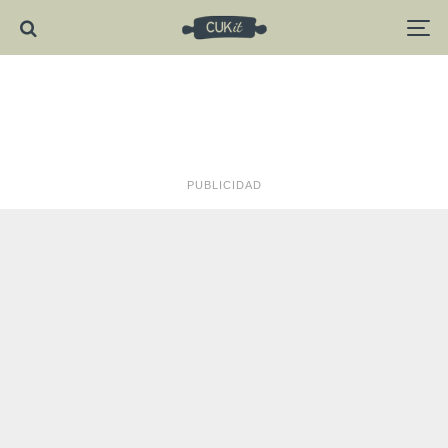
PUBLICIDAD