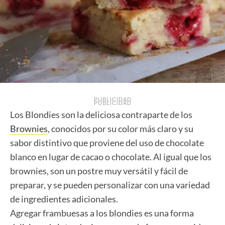
PUBLICIDAD
PUBLICIDAD
Los Blondies son la deliciosa contraparte de los
Brownies
, conocidos por su color más claro y su
sabor distintivo que proviene del uso de chocolate
blanco en lugar de cacao o chocolate. Al igual que los
brownies, son un postre muy versátil y fácil de
preparar, y se pueden personalizar con una variedad
de ingredientes adicionales.
Agregar frambuesas a los blondies es una forma