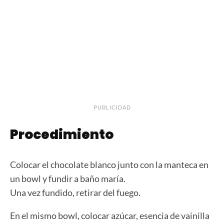
PUBLICIDAD
Procedimiento
Colocar el chocolate blanco junto con la manteca en
un bowl y fundir a baño maría.
Una vez fundido, retirar del fuego.
En el mismo bowl, colocar azúcar, esencia de vainilla