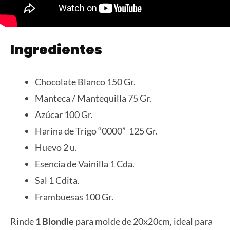
Ingredientes
Chocolate Blanco 150 Gr.
Manteca / Mantequilla 75 Gr.
Azúcar 100 Gr.
Harina de Trigo “0000” 125 Gr.
Huevo 2 u.
Esencia de Vainilla 1 Cda.
Sal 1 Cdita.
Frambuesas 100 Gr.
Rinde
1 Blondie
para molde de 20x20cm, ideal para