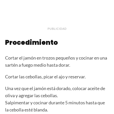
PUBLICIDAD
Procedimiento
Cortar el jamón en trozos pequeños y cocinar en una
sartén a fuego medio hasta dorar.
Cortar las cebollas, picar el ajo y reservar.
Una vez que el jamón está dorado, colocar aceite de
oliva y agregar las cebollas.
Salpimentar y cocinar durante 5 minutos hasta que
la cebolla esté blanda.