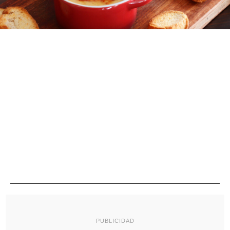
PUBLICIDAD