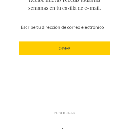
semanas en tu casilla de e-mail.
PUBLICIDAD