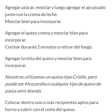
Agregar azúcar, mezclar y luego agregar el ajo picado
junto con la crema de leche.
Mezclar bien para incorporar.
Agregar el queso crema y mezclar bien para
incorporar.
Cocinar durante 2 minutos y retirar del fuego.
Agregar la mita del queso y mezclar bien para
incorporar.
Nosotros utilizamos un queso tipo Criollo, pero
puede ser Mozzarella o cualquier tipo de queso de
pasta semi-blanda.
Colocar dentro uno o más recipientes aptos para
horno y cubrir con el resto del queso.