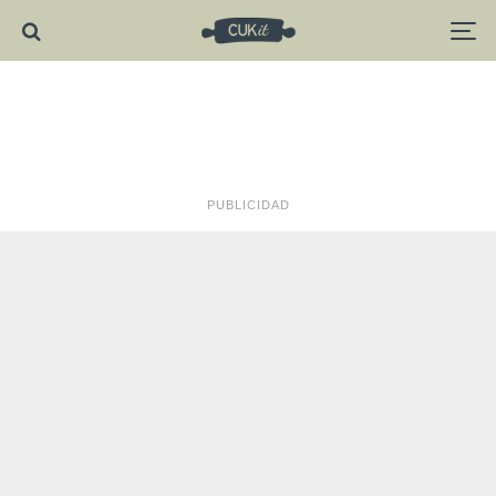
PUBLICIDAD