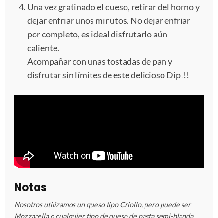
Una vez gratinado el queso, retirar del horno y
dejar enfriar unos minutos. No dejar enfriar
por completo, es ideal disfrutarlo aún
caliente.
Acompañar con unas tostadas de pan y
disfrutar sin límites de este delicioso Dip!!!
Notas
Nosotros utilizamos un queso tipo Criollo, pero puede ser
Mozzarella o cualquier tipo de queso de pasta semi-blanda.