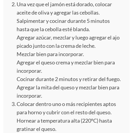
Una vez que el jamón está dorado, colocar
aceite de oliva y agregar las cebollas.
Salpimentar y cocinar durante 5 minutos
hasta que la cebolla esté blanda.
Agregar azúcar, mezclar y luego agregar el ajo
picado junto con la crema de leche.
Mezclar bien para incorporar.
Agregar el queso crema y mezclar bien para
incorporar.
Cocinar durante 2 minutos y retirar del fuego.
Agregar la mita del queso y mezclar bien para
incorporar.
Colocar dentro uno o más recipientes aptos
para horno y cubrir con el resto del queso.
Hornear a temperatura alta (220ºC) hasta
gratinar el queso.