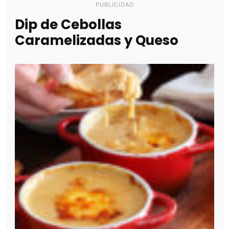
PUBLICIDAD
Dip de Cebollas
Caramelizadas y Queso