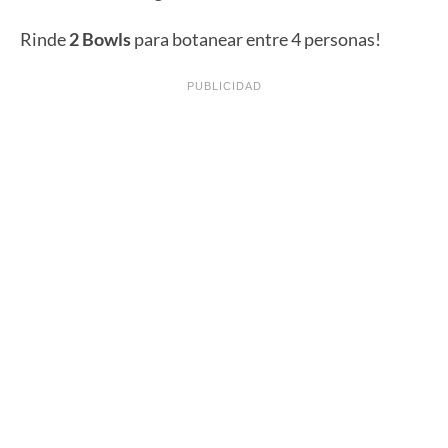
Rinde
2 Bowls
para botanear entre 4 personas!
PUBLICIDAD