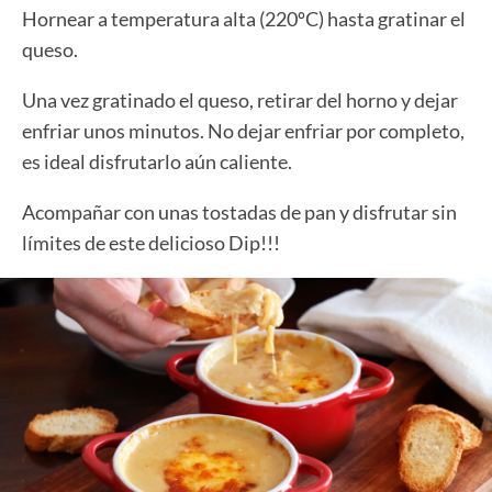
Hornear a temperatura alta (220ºC) hasta gratinar el
queso.
Una vez gratinado el queso, retirar del horno y dejar
enfriar unos minutos. No dejar enfriar por completo,
es ideal disfrutarlo aún caliente.
Acompañar con unas tostadas de pan y disfrutar sin
límites de este delicioso Dip!!!