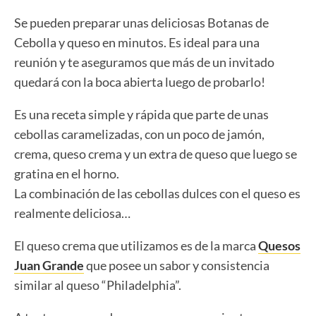
Se pueden preparar unas deliciosas Botanas de
Cebolla y queso en minutos. Es ideal para una
reunión y te aseguramos que más de un invitado
quedará con la boca abierta luego de probarlo!
Es una receta simple y rápida que parte de unas
cebollas caramelizadas, con un poco de jamón,
crema, queso crema y un extra de queso que luego se
gratina en el horno.
La combinación de las cebollas dulces con el queso es
realmente deliciosa…
El queso crema que utilizamos es de la marca
Quesos
Juan Grande
que posee un sabor y consistencia
similar al queso “Philadelphia”.