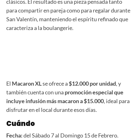
clásicos. El resultado es una pieza pensada tanto
para compartir en pareja como para regalar durante
San Valentín, manteniendo el espíritu refinado que
caracteriza a la boulangerie.
El
Macaron XL
se ofrece a
$12.000 por unidad
, y
también cuenta con una
promoción especial que
incluye infusión más macaron a $15.000
, ideal para
disfrutar en el local durante esos días.
Cuándo
Fecha:
del Sábado 7 al Domingo 15 de Febrero.