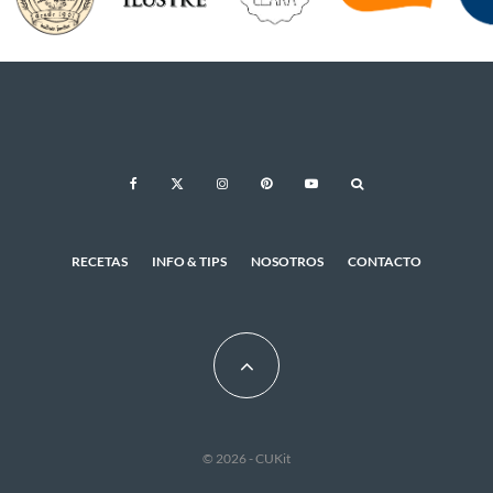
RECETAS
INFO & TIPS
NOSOTROS
CONTACTO
© 2026 - CUKit