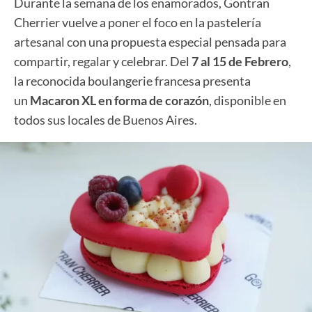
Durante la semana de los enamorados, Gontran
Cherrier vuelve a poner el foco en la pastelería
artesanal con una propuesta especial pensada para
compartir, regalar y celebrar. Del
7 al 15 de Febrero
,
la reconocida boulangerie francesa presenta
un
Macaron XL en forma de corazón
, disponible en
todos sus locales de Buenos Aires.