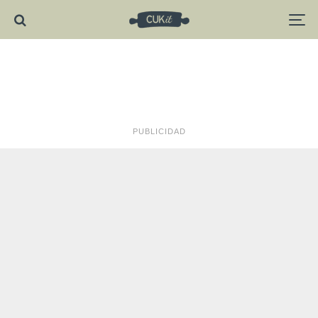
PUBLICIDAD