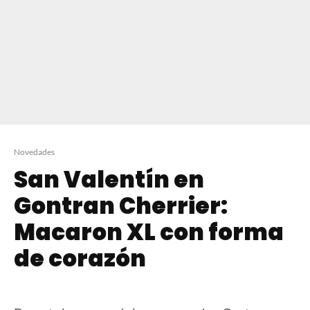
Novedades
San Valentín en
Gontran Cherrier:
Macaron XL con forma
de corazón