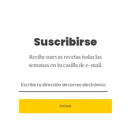
Suscribirse
Recibe nuevas recetas todas las
semanas en tu casilla de e-mail.