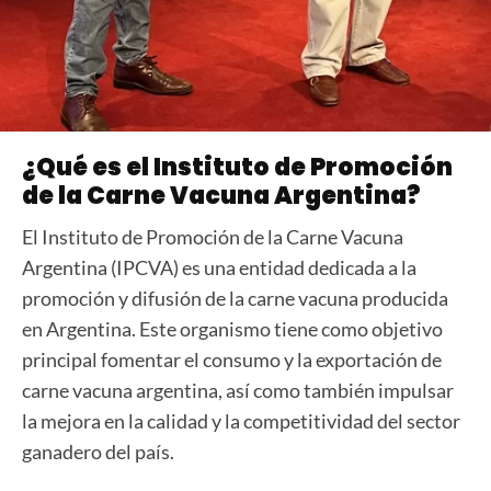
¿Qué es el Instituto de Promoción
de la Carne Vacuna Argentina?
El Instituto de Promoción de la Carne Vacuna
Argentina (IPCVA) es una entidad dedicada a la
promoción y difusión de la carne vacuna producida
en Argentina. Este organismo tiene como objetivo
principal fomentar el consumo y la exportación de
carne vacuna argentina, así como también impulsar
la mejora en la calidad y la competitividad del sector
ganadero del país.