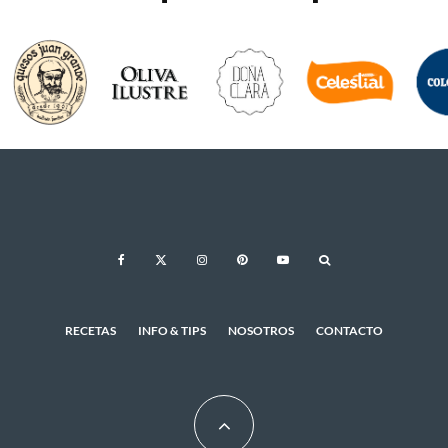
RECETAS
INFO & TIPS
NOSOTROS
CONTACTO