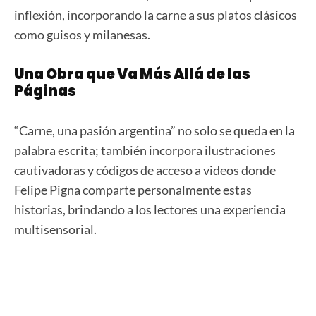
inflexión, incorporando la carne a sus platos clásicos
como guisos y milanesas.
Una Obra que Va Más Allá de las
Páginas
“Carne, una pasión argentina” no solo se queda en la
palabra escrita; también incorpora ilustraciones
cautivadoras y códigos de acceso a videos donde
Felipe Pigna comparte personalmente estas
historias, brindando a los lectores una experiencia
multisensorial.