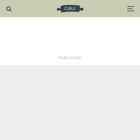
PUBLICIDAD