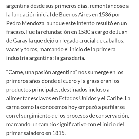
argentina desde sus primeros días, remontándose a
la fundación inicial de Buenos Aires en 1536 por
Pedro Mendoza, aunque este intento resultó en un
fracaso. Fue la refundación en 1580 a cargo de Juan
de Garay la que dejó un legado crucial de caballos,
vacas y toros, marcando el inicio de la primera
industria argentina: la ganadería.
“Carne, una pasión argentina” nos sumerge en los
primeros años donde el cuero y la grasa eran los
productos principales, destinados incluso a
alimentar esclavos en Estados Unidos y el Caribe. La
carne como la conocemos hoy empezó a perfilarse
con el surgimiento de los procesos de conservación,
marcando un cambio significativo con el inicio del
primer saladero en 1815.