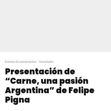
Eventos & Lanzamientos
Novedades
Presentación de
“Carne, una pasión
Argentina” de Felipe
Pigna