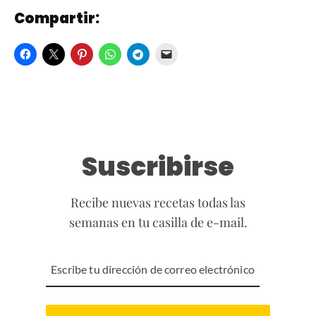
Compartir:
Suscribirse
Recibe nuevas recetas todas las
semanas en tu casilla de e-mail.