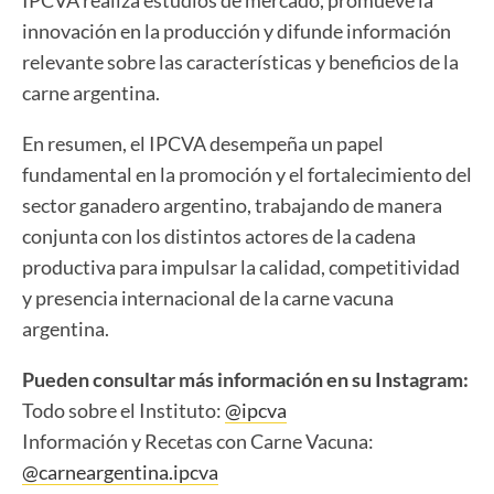
innovación en la producción y difunde información
relevante sobre las características y beneficios de la
carne argentina.
En resumen, el IPCVA desempeña un papel
fundamental en la promoción y el fortalecimiento del
sector ganadero argentino, trabajando de manera
conjunta con los distintos actores de la cadena
productiva para impulsar la calidad, competitividad
y presencia internacional de la carne vacuna
argentina.
Pueden consultar más información en su Instagram:
Todo sobre el Instituto:
@ipcva
Información y Recetas con Carne Vacuna:
@carneargentina.ipcva