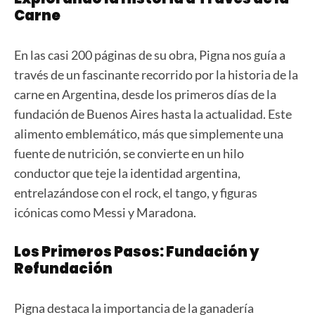
Carne
En las casi 200 páginas de su obra, Pigna nos guía a
través de un fascinante recorrido por la historia de la
carne en Argentina, desde los primeros días de la
fundación de Buenos Aires hasta la actualidad. Este
alimento emblemático, más que simplemente una
fuente de nutrición, se convierte en un hilo
conductor que teje la identidad argentina,
entrelazándose con el rock, el tango, y figuras
icónicas como Messi y Maradona.
Los Primeros Pasos: Fundación y
Refundación
Pigna destaca la importancia de la ganadería