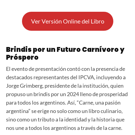
Ver Versión Online del Libro
Brindis por un Futuro Carnívoro y
Próspero
El evento de presentación contó con la presencia de
destacados representantes del IPCVA, incluyendo a
Jorge Grimberg, presidente de la institución, quien
propuso un brindis por un 2024 lleno de prosperidad
para todos los argentinos. Así, “Carne, una pasión
argentina” se erige no solo como un libro culinario,
sino como un tributo a la identidad y la historia que
nos une a todos los argentinos a través de la carne.