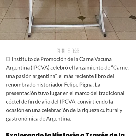
PUBLICIDAD
PUBLICIDAD
El Instituto de Promoción de la Carne Vacuna
Argentina (IPCVA) celebró el lanzamiento de “Carne,
una pasión argentina”, el más reciente libro del
renombrado historiador Felipe Pigna. La
presentación tuvo lugar en el marco del tradicional
cóctel de fin de año del IPCVA, convirtiendo la
ocasión en una celebración de la riqueza cultural y
gastronómica de Argentina.
Explorando la Historia a Través de la