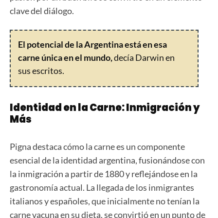
clave del diálogo.
El potencial de la Argentina está en esa
carne única en el mundo,
decía Darwin en
sus escritos.
Identidad en la Carne: Inmigración y
Más
Pigna destaca cómo la carne es un componente
esencial de la identidad argentina, fusionándose con
la inmigración a partir de 1880 y reflejándose en la
gastronomía actual. La llegada de los inmigrantes
italianos y españoles, que inicialmente no tenían la
carne vacuna en su dieta, se convirtió en un punto de