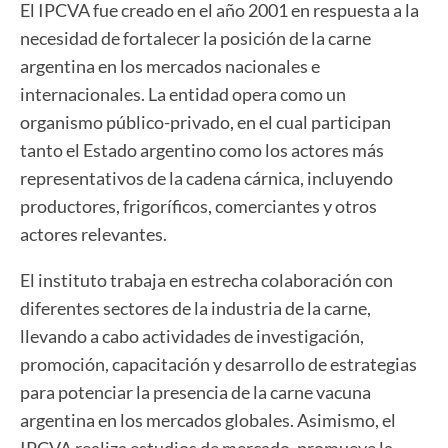
El IPCVA fue creado en el año 2001 en respuesta a la
necesidad de fortalecer la posición de la carne
argentina en los mercados nacionales e
internacionales. La entidad opera como un
organismo público-privado, en el cual participan
tanto el Estado argentino como los actores más
representativos de la cadena cárnica, incluyendo
productores, frigoríficos, comerciantes y otros
actores relevantes.
El instituto trabaja en estrecha colaboración con
diferentes sectores de la industria de la carne,
llevando a cabo actividades de investigación,
promoción, capacitación y desarrollo de estrategias
para potenciar la presencia de la carne vacuna
argentina en los mercados globales. Asimismo, el
IPCVA realiza estudios de mercado, promueve la