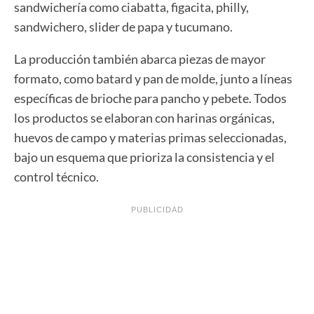
sandwichería como ciabatta, figacita, philly,
sandwichero, slider de papa y tucumano.
La producción también abarca piezas de mayor
formato, como batard y pan de molde, junto a líneas
específicas de brioche para pancho y pebete. Todos
los productos se elaboran con harinas orgánicas,
huevos de campo y materias primas seleccionadas,
bajo un esquema que prioriza la consistencia y el
control técnico.
PUBLICIDAD