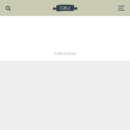
PUBLICIDAD