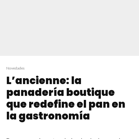
Novedades
L’ancienne: la
panadería boutique
que redefine el pan en
la gastronomía