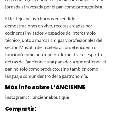
jornada atravesada por el pan como protagonista.
El festejo incluyó hornos encendidos,
demostraciones en vivo, recetas creadas por
cocineros invitados y espacios de intercambio
técnico junto a marcas amigas y profesionales del
sector. Más allá de la celebración, el encuentro
funcionó como una manera de mostrar el espíritu
detrás de L’ancienne: una panadería que entiende el
pan no solo como producto, sino también como
lenguaje común dentro de la gastronomía.
Más info sobre L’ANCIENNE
Instagram:
@lancienneboutique
Compartir: