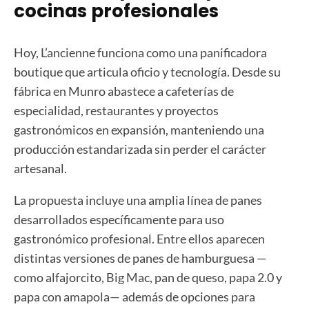
cocinas profesionales
Hoy, L’ancienne funciona como una panificadora
boutique que articula oficio y tecnología. Desde su
fábrica en Munro abastece a cafeterías de
especialidad, restaurantes y proyectos
gastronómicos en expansión, manteniendo una
producción estandarizada sin perder el carácter
artesanal.
La propuesta incluye una amplia línea de panes
desarrollados específicamente para uso
gastronómico profesional. Entre ellos aparecen
distintas versiones de panes de hamburguesa —
como alfajorcito, Big Mac, pan de queso, papa 2.0 y
papa con amapola— además de opciones para