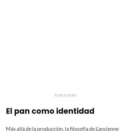
PUBLICIDAD
El pan como identidad
Más allá de la producción, la filosofía de L’ancienne