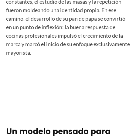
constantes, el estudio de las masas y la repetición
fueron moldeando una identidad propia. En ese
camino, el desarrollo de su pan de papa se convirtió
en un punto de inflexión: la buena respuesta de
cocinas profesionales impulsó el crecimiento de la
marca y marcó el inicio de su enfoque exclusivamente
mayorista.
Un modelo pensado para