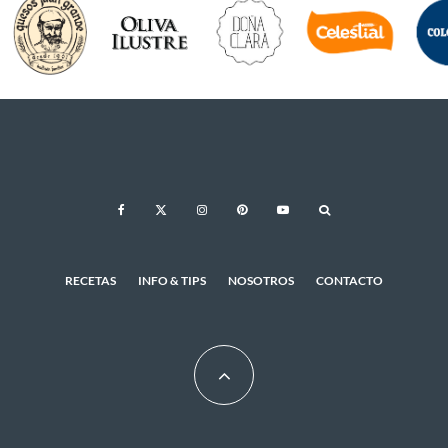
RECETAS
INFO & TIPS
NOSOTROS
CONTACTO