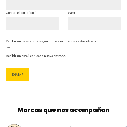
Correo electrónico
*
Web
Recibir un email con los siguientes comentarios a esta entrada.
Recibir un email con cada nueva entrada.
Marcas que nos acompañan