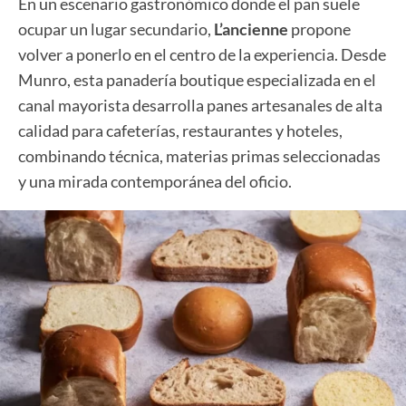
En un escenario gastronómico donde el pan suele
ocupar un lugar secundario,
L’ancienne
propone
volver a ponerlo en el centro de la experiencia. Desde
Munro, esta panadería boutique especializada en el
canal mayorista desarrolla panes artesanales de alta
calidad para cafeterías, restaurantes y hoteles,
combinando técnica, materias primas seleccionadas
y una mirada contemporánea del oficio.