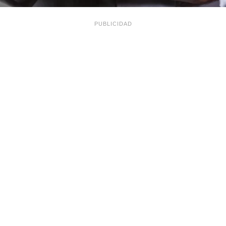
PUBLICIDAD