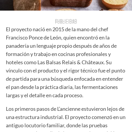
PUBLICIDAD
PUBLICIDAD
El proyecto nació en 2015 de la mano del chef
Francisco Ponce de León, quien encontró en la
panadería un lenguaje propio después de años de
formación y trabajo en cocinas profesionales y
hoteles como Las Balsas Relais & Châteaux. Su
vínculo con el producto y el rigor técnico fue el punto
de partida para una búsqueda enfocada en entender
el pan desde la práctica diaria, las fermentaciones
largas y el detalle en cada proceso.
Los primeros pasos de L’ancienne estuvieron lejos de
una estructura industrial. El proyecto comenzó en un
antiguo locutorio familiar, donde las pruebas