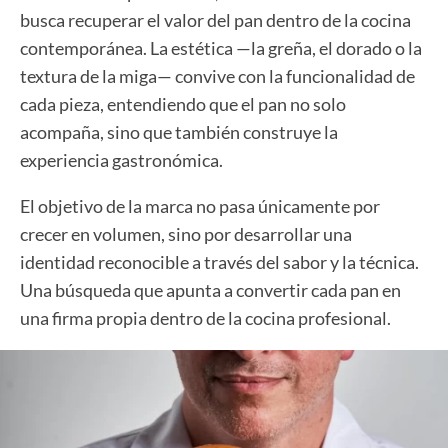
busca recuperar el valor del pan dentro de la cocina
contemporánea. La estética —la greña, el dorado o la
textura de la miga— convive con la funcionalidad de
cada pieza, entendiendo que el pan no solo
acompaña, sino que también construye la
experiencia gastronómica.
El objetivo de la marca no pasa únicamente por
crecer en volumen, sino por desarrollar una
identidad reconocible a través del sabor y la técnica.
Una búsqueda que apunta a convertir cada pan en
una firma propia dentro de la cocina profesional.