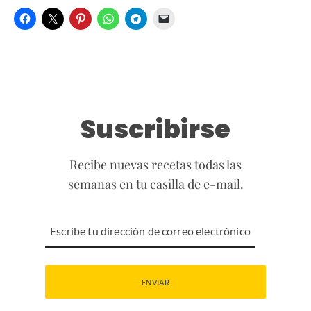
Suscribirse
Recibe nuevas recetas todas las
semanas en tu casilla de e-mail.