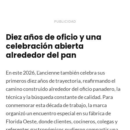
PUBLICIDAD
Diez años de oficio y una
celebración abierta
alrededor del pan
En este 2026, L’ancienne también celebra sus
primeros diez años de trayectoria, reafirmando el
camino construido alrededor del oficio panadero, la
técnica y la búsqueda constante de calidad. Para
conmemorar esta década de trabajo, la marca
organizó un encuentro especial en su fábrica de
Florida Oeste, donde clientes, cocineros, colegas y
referentes gastronómicos pudieron compartir una