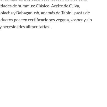
edades de hummus: Clásico, Aceite de Oliva,
lacha y Babaganush, además de Tahini, pasta de
oductos poseen certificaciones vegana, kosher y sin
 y necesidades alimentarias.