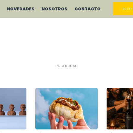
NOVEDADES
NOSOTROS
CONTACTO
RECET
PUBLICIDAD