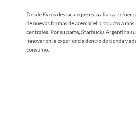
Desde Kyros destacan que esta alianza refuerz
de nuevas formas de acercar el producto a más
centrales. Por su parte, Starbucks Argentina su
innovar en la experiencia dentro de tienda y ad
consumo.