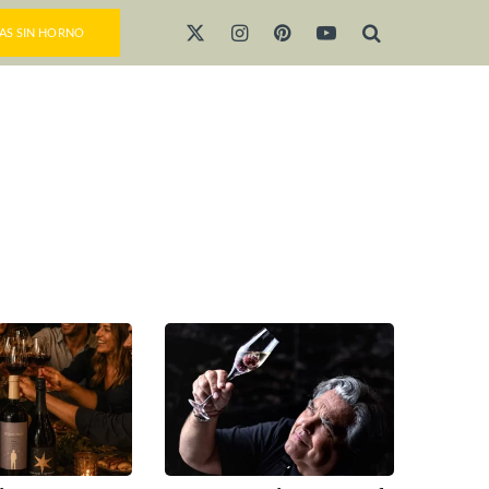
AS SIN HORNO