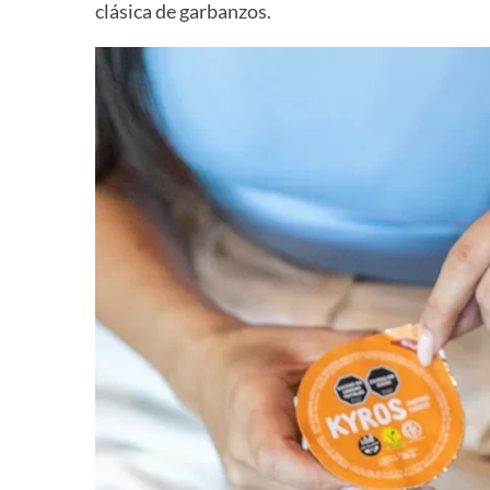
clásica de garbanzos.