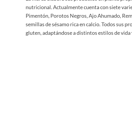
nutricional. Actualmente cuenta con siete vari
Pimentón, Porotos Negros, Ajo Ahumado, Remo
semillas de sésamo rica en calcio. Todos sus pr
gluten, adaptándose a distintos estilos de vida