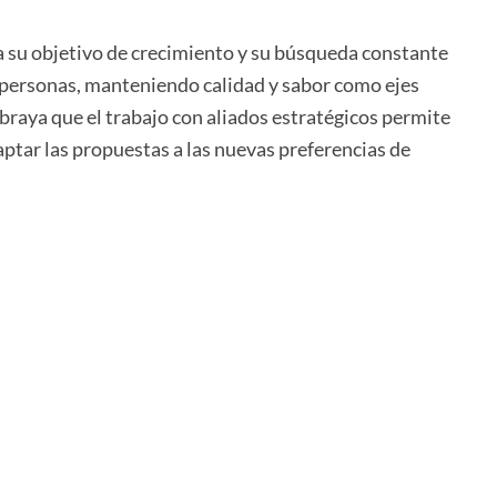
a su objetivo de crecimiento y su búsqueda constante
 personas, manteniendo calidad y sabor como ejes
braya que el trabajo con aliados estratégicos permite
aptar las propuestas a las nuevas preferencias de