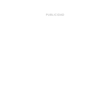
PUBLICIDAD