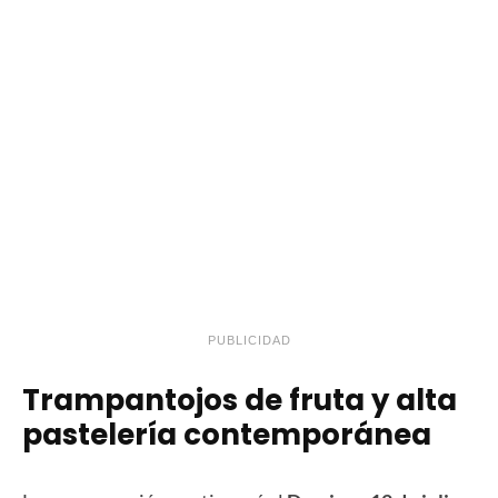
PUBLICIDAD
Trampantojos de fruta y alta
pastelería contemporánea