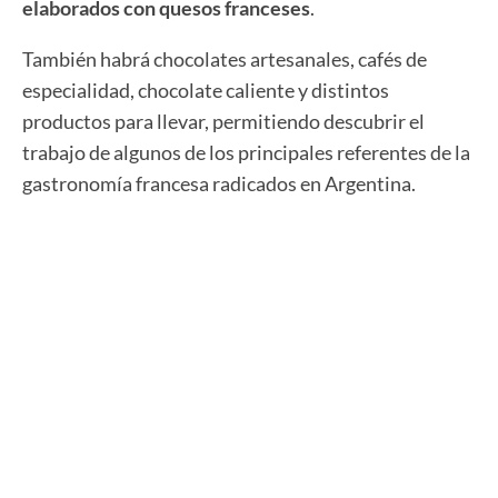
elaborados con quesos franceses
.
También habrá chocolates artesanales, cafés de
especialidad, chocolate caliente y distintos
productos para llevar, permitiendo descubrir el
trabajo de algunos de los principales referentes de la
gastronomía francesa radicados en Argentina.