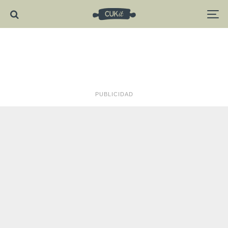
PUBLICIDAD