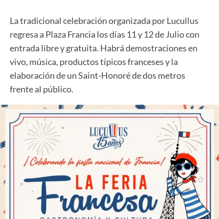
La tradicional celebración organizada por Lucullus
regresa a Plaza Francia los días 11 y 12 de Julio con
entrada libre y gratuita. Habrá demostraciones en
vivo, música, productos típicos franceses y la
elaboración de un Saint-Honoré de dos metros
frente al público.