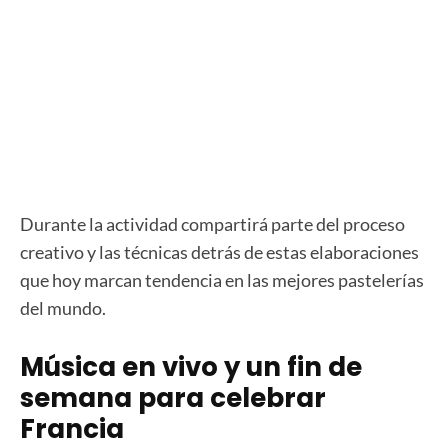
Durante la actividad compartirá parte del proceso
creativo y las técnicas detrás de estas elaboraciones
que hoy marcan tendencia en las mejores pastelerías
del mundo.
Música en vivo y un fin de
semana para celebrar
Francia