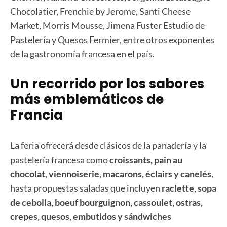
Chocolatier, Frenchie by Jerome, Santi Cheese
Market, Morris Mousse, Jimena Fuster Estudio de
Pastelería y Quesos Fermier, entre otros exponentes
de la gastronomía francesa en el país.
Un recorrido por los sabores
más emblemáticos de
Francia
La feria ofrecerá desde clásicos de la panadería y la
pastelería francesa como
croissants, pain au
chocolat, viennoiserie, macarons, éclairs y canelés
,
hasta propuestas saladas que incluyen
raclette, sopa
de cebolla, boeuf bourguignon, cassoulet, ostras,
crepes, quesos, embutidos y sándwiches