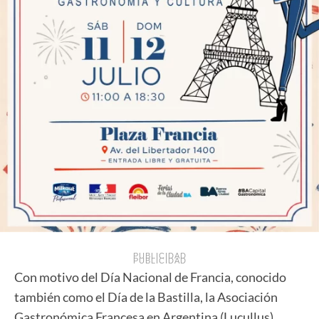
PUBLICIDAD
PUBLICIDAD
Con motivo del Día Nacional de Francia, conocido
también como el Día de la Bastilla, la Asociación
Gastronómica Francesa en Argentina (Lucullus)