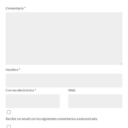
Comentario
*
Nombre
*
Correo electrónico
*
Web
Recibir un email con los siguientes comentarios a esta entrada.