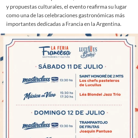
y propuestas culturales, el evento reafirma su lugar
como una de las celebraciones gastronómicas más
importantes dedicadas a Francia en la Argentina.