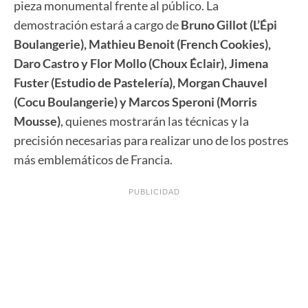
pieza monumental frente al público. La
demostración estará a cargo de
Bruno Gillot (L’Épi
Boulangerie), Mathieu Benoit (French Cookies),
Daro Castro y Flor Mollo (Choux Éclair), Jimena
Fuster (Estudio de Pastelería), Morgan Chauvel
(Cocu Boulangerie) y Marcos Speroni (Morris
Mousse)
, quienes mostrarán las técnicas y la
precisión necesarias para realizar uno de los postres
más emblemáticos de Francia.
PUBLICIDAD