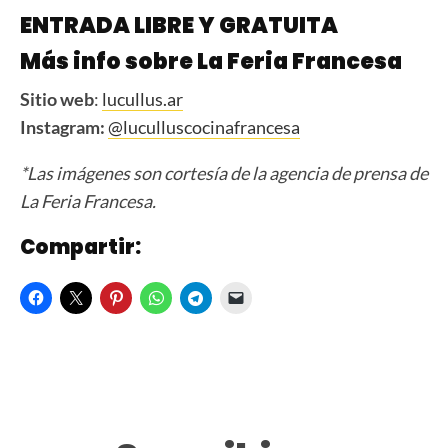
ENTRADA LIBRE Y GRATUITA
Más info sobre La Feria Francesa
Sitio web
:
lucullus.ar
Instagram:
@luculluscocinafrancesa
*Las imágenes son cortesía de la agencia de prensa de
La Feria Francesa.
Compartir: