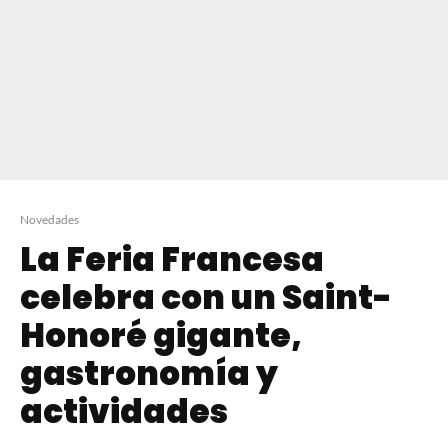
Novedades
La Feria Francesa
celebra con un Saint-
Honoré gigante,
gastronomía y
actividades