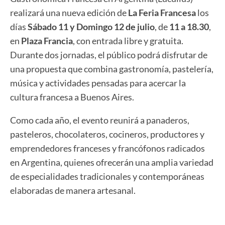
realizará una nueva edición de
La Feria Francesa
los
días
Sábado 11 y Domingo 12 de julio
, de
11 a 18.30
,
en
Plaza Francia
, con entrada libre y gratuita.
Durante dos jornadas, el público podrá disfrutar de
una propuesta que combina gastronomía, pastelería,
música y actividades pensadas para acercar la
cultura francesa a Buenos Aires.
Como cada año, el evento reunirá a panaderos,
pasteleros, chocolateros, cocineros, productores y
emprendedores franceses y francófonos radicados
en Argentina, quienes ofrecerán una amplia variedad
de especialidades tradicionales y contemporáneas
elaboradas de manera artesanal.