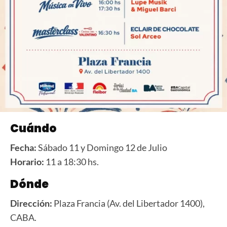
Cuándo
Fecha:
Sábado 11 y Domingo 12 de Julio
Horario:
11 a 18:30 hs.
Dónde
Dirección:
Plaza Francia (Av. del Libertador 1400),
CABA.