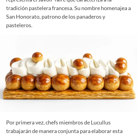
tradición pastelera francesa. Su nombre homenajea a
San Honorato, patrono de los panaderos y
pasteleros.
Por primera vez, chefs miembros de Lucullus
trabajarán de manera conjunta para elaborar esta