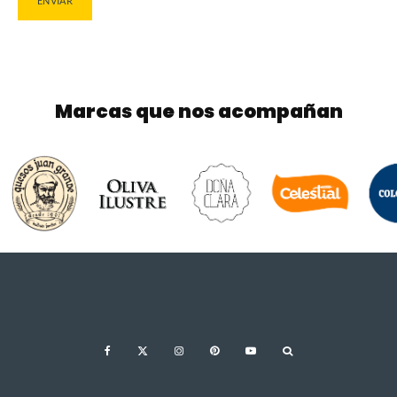
Marcas que nos acompañan