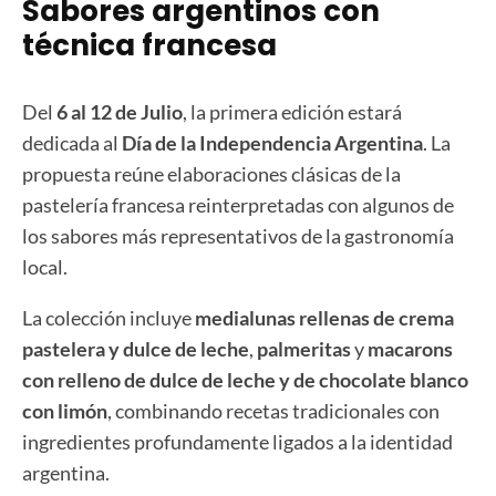
Sabores argentinos con
técnica francesa
Del
6 al 12 de Julio
, la primera edición estará
dedicada al
Día de la Independencia Argentina
. La
propuesta reúne elaboraciones clásicas de la
pastelería francesa reinterpretadas con algunos de
los sabores más representativos de la gastronomía
local.
La colección incluye
medialunas rellenas de crema
pastelera y dulce de leche
,
palmeritas
y
macarons
con relleno de dulce de leche y de chocolate blanco
con limón
, combinando recetas tradicionales con
ingredientes profundamente ligados a la identidad
argentina.