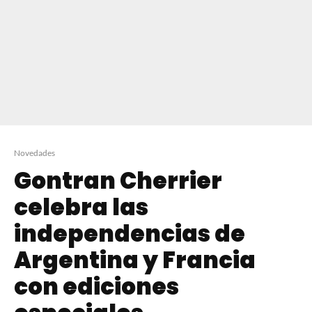
Novedades
Gontran Cherrier
celebra las
independencias de
Argentina y Francia
con ediciones