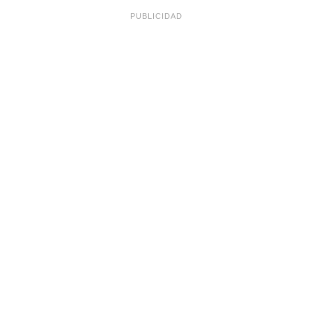
PUBLICIDAD