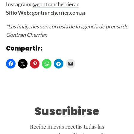
Instagram:
@gontrancherrierar
Sitio Web:
gontrancherrier.com.ar
*Las imágenes son cortesía de la agencia de prensa de
Gontran Cherrier.
Compartir:
Suscribirse
Recibe nuevas recetas todas las