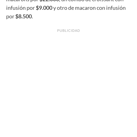
infusión por
$9.000
y otro de macaron con infusión
por
$8.500
.
PUBLICIDAD