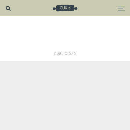
PUBLICIDAD