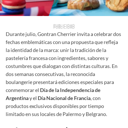
PUBLICIDAD
PUBLICIDAD
Durante julio, Gontran Cherrier invita a celebrar dos
fechas emblemáticas con una propuesta que refleja
la identidad de la marca: unir la tradición de la
pastelería francesa con ingredientes, sabores y
costumbres que dialogan con distintas culturas. En
dos semanas consecutivas, la reconocida
boulangerie presentará ediciones especiales para
conmemorar el
Día de la Independencia de
Argentina
y el
Día Nacional de Francia
, con
productos exclusivos disponibles por tiempo
limitado en sus locales de Palermo y Belgrano.