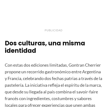
PUBLICIDAD
Dos culturas, una misma
identidad
Con estas dos ediciones limitadas, Gontran Cherrier
propone un recorrido gastronómico entre Argentina
y Francia, celebrando dos fechas patrias a través de la
pastelería. La iniciativa refleja el espíritu de la marca,
que desde su llegada al país combina el savoir-faire
francés con ingredientes, costumbres y sabores
locales para ofrecer experiencias que unen ambas