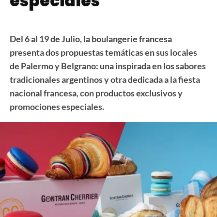
especiales
Del 6 al 19 de Julio, la boulangerie francesa
presenta dos propuestas temáticas en sus locales
de Palermo y Belgrano: una inspirada en los sabores
tradicionales argentinos y otra dedicada a la fiesta
nacional francesa, con productos exclusivos y
promociones especiales.