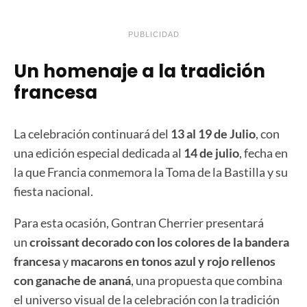
PUBLICIDAD
Un homenaje a la tradición
francesa
La celebración continuará del
13 al 19 de Julio
, con
una edición especial dedicada al
14 de julio
, fecha en
la que Francia conmemora la Toma de la Bastilla y su
fiesta nacional.
Para esta ocasión, Gontran Cherrier presentará
un
croissant decorado con los colores de la bandera
francesa
y
macarons en tonos azul y rojo rellenos
con ganache de ananá
, una propuesta que combina
el universo visual de la celebración con la tradición