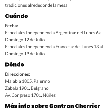
tradiciones alrededor de la mesa.
Cuándo
Fecha:
Especiales Independencia Argentina: del Lunes 6 al
Domingo 12 de Julio.
Especiales Independencia Francesa: del Lunes 13 al
Domingo 19 de Julio.
Dónde
Direcciones:
Malabia 1805, Palermo
Zabala 1901, Belgrano
Av. Congreso 1701, Núñez
Más info sobre Gontran Cherrier