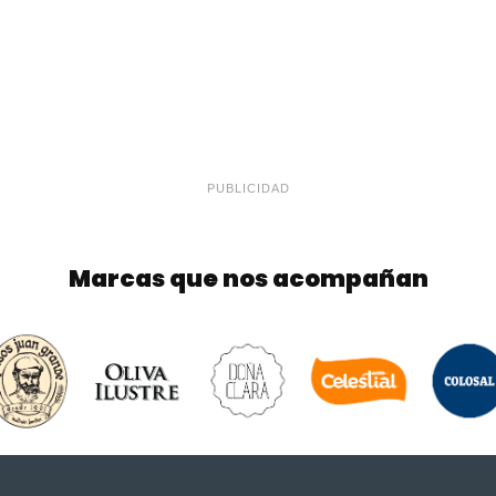
PUBLICIDAD
Marcas que nos acompañan