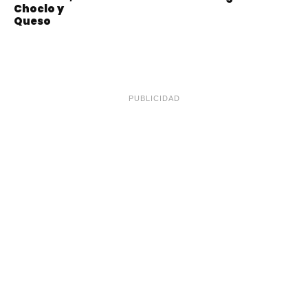
Choclo y
Queso
PUBLICIDAD