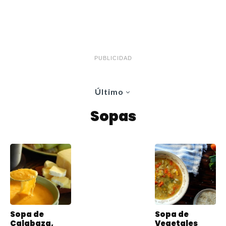
PUBLICIDAD
Último
Sopas
Sopa de
Sopa de
Calabaza,
Vegetales