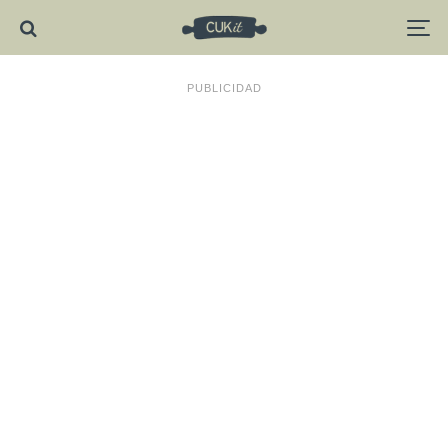
PUBLICIDAD