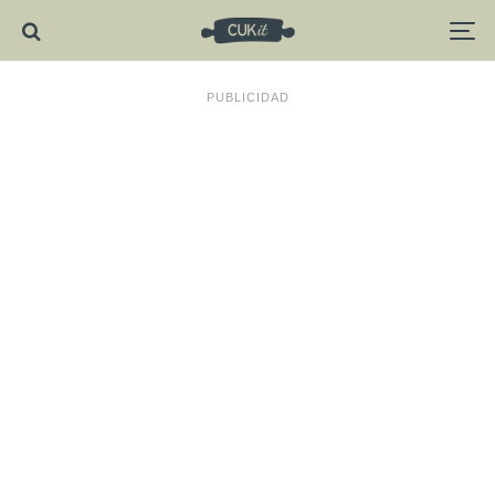
PUBLICIDAD