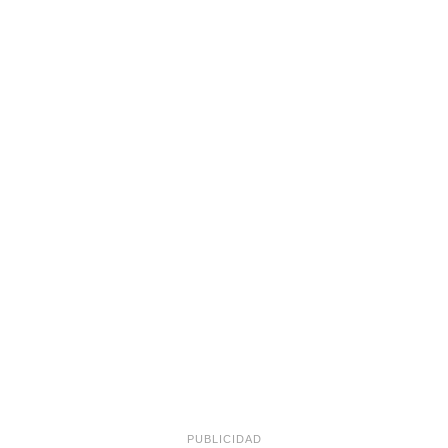
PUBLICIDAD