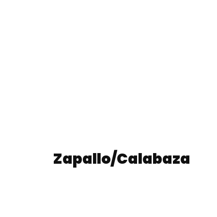
Zapallo/Calabaza