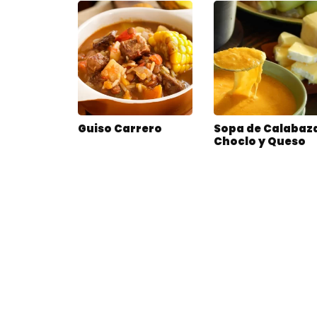
Guiso Carrero
Sopa de Calabaz
Choclo y Queso