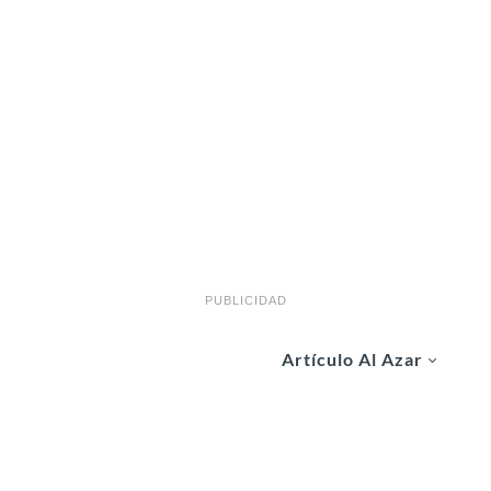
PUBLICIDAD
Artículo Al Azar