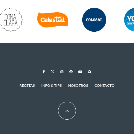
RECETAS
INFO & TIPS
NOSOTROS
CONTACTO