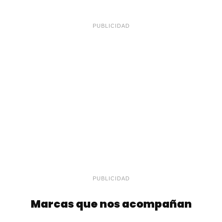
PUBLICIDAD
PUBLICIDAD
Marcas que nos acompañan