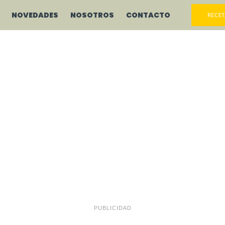
NOVEDADES
NOSOTROS
CONTACTO
RECET
PUBLICIDAD