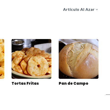
Artículo Al Azar
Tortas Fritas
Pan de Campo