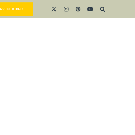
AS SIN HORNO