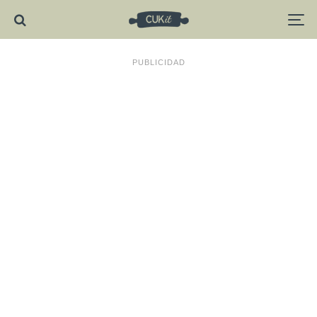
PUBLICIDAD