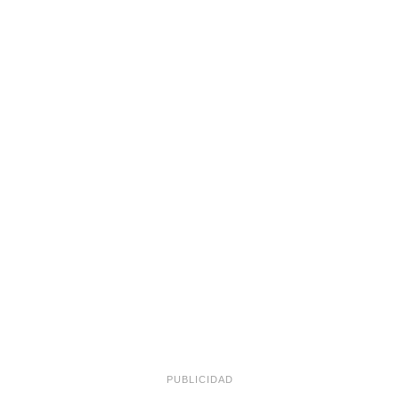
PUBLICIDAD