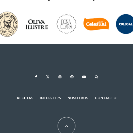
RECETAS
INFO & TIPS
NOSOTROS
CONTACTO