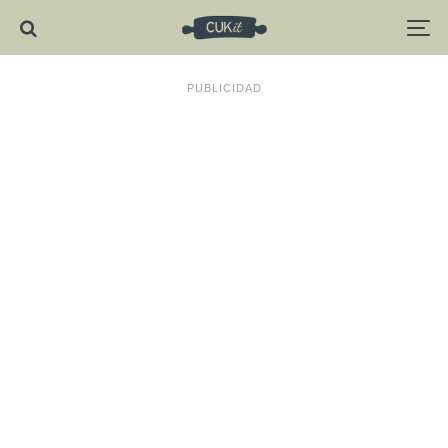
PUBLICIDAD