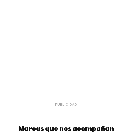
PUBLICIDAD
Marcas que nos acompañan