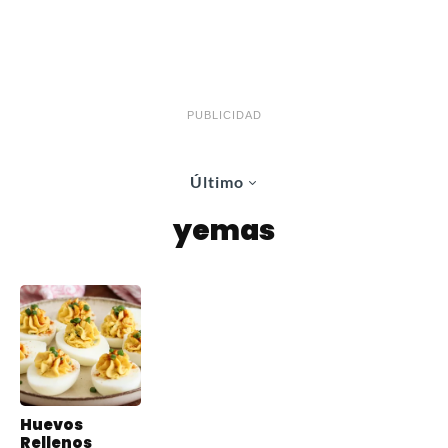
PUBLICIDAD
Último
yemas
Huevos
Rellenos