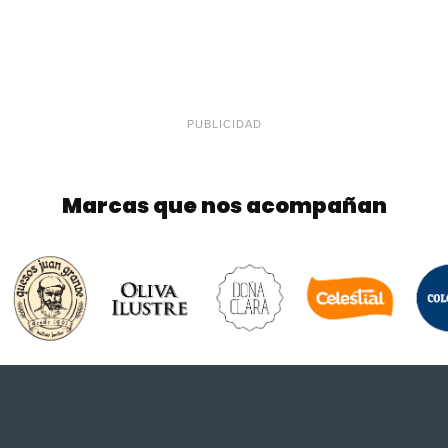
PUBLICIDAD
Marcas que nos acompañan