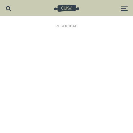
PUBLICIDAD