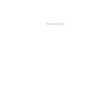
PUBLICIDAD