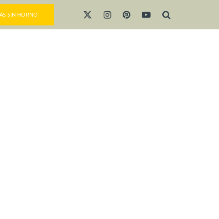
AS SIN HORNO