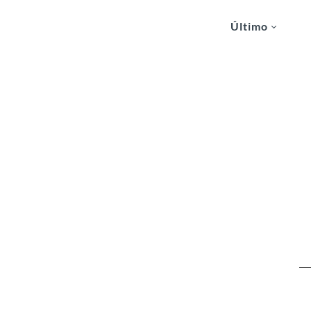
Último