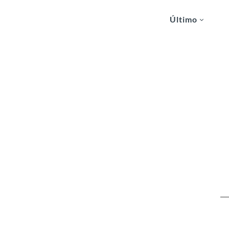
Último