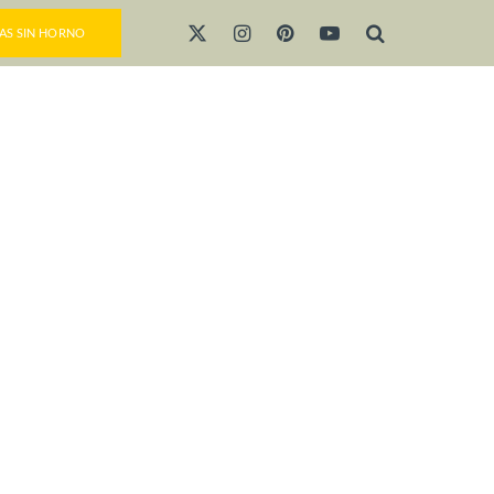
AS SIN HORNO