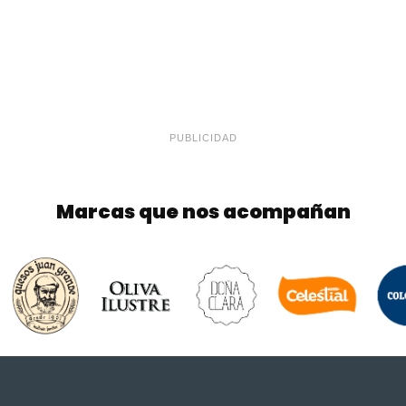
PUBLICIDAD
Marcas que nos acompañan