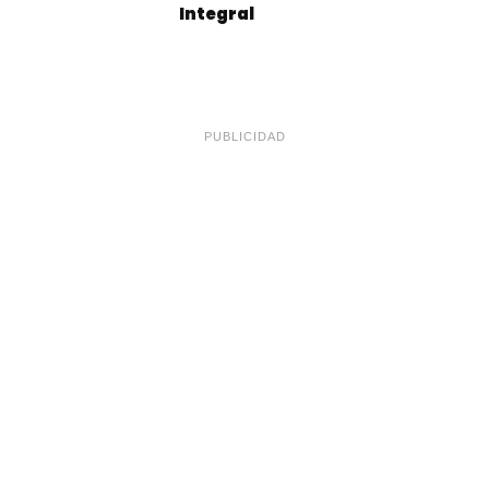
Integral
PUBLICIDAD