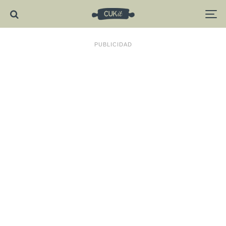
PUBLICIDAD