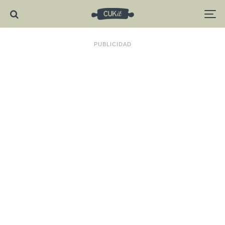
PUBLICIDAD