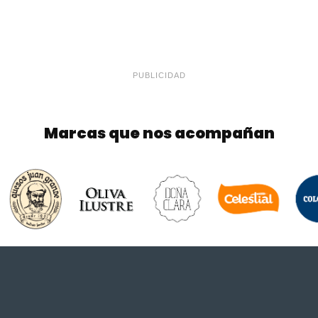
PUBLICIDAD
Marcas que nos acompañan