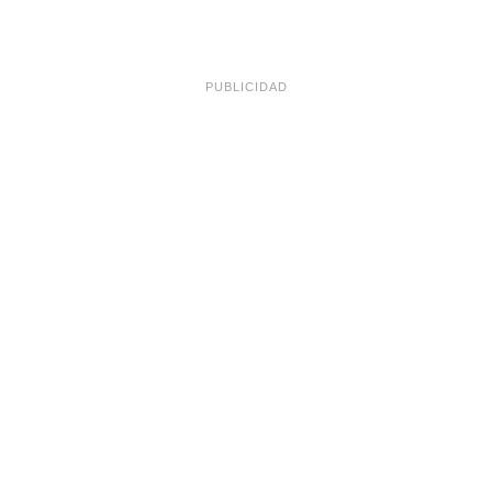
PUBLICIDAD