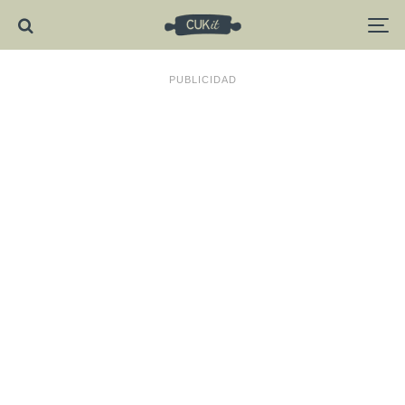
PUBLICIDAD