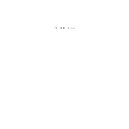
PUBLICIDAD