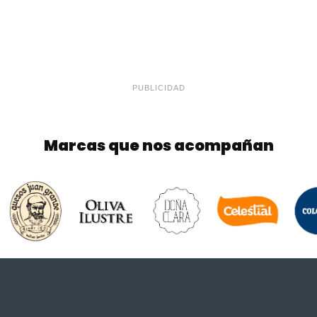
PUBLICIDAD
Marcas que nos acompañan