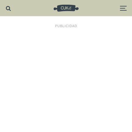
PUBLICIDAD