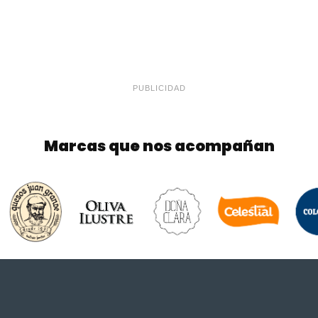
PUBLICIDAD
Marcas que nos acompañan