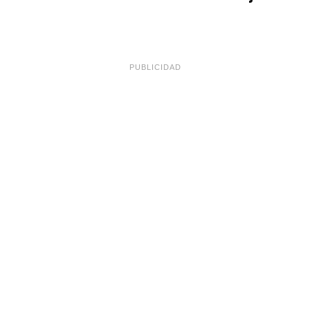
PUBLICIDAD