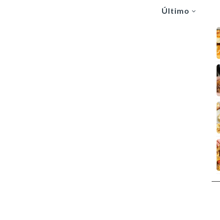
Último