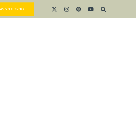
AS SIN HORNO