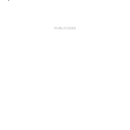
PUBLICIDAD