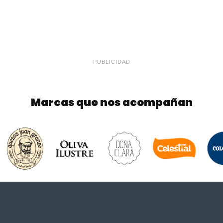
PUBLICIDAD
Marcas que nos acompañan