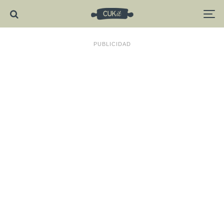
PUBLICIDAD