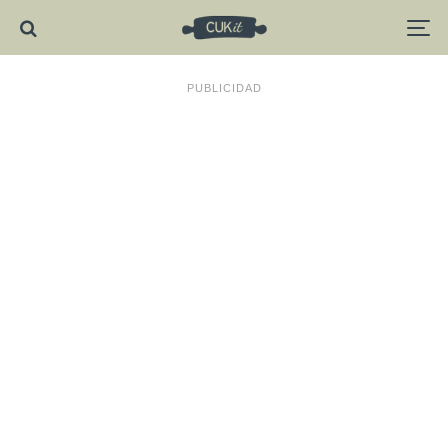
PUBLICIDAD