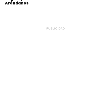
Arándanos
PUBLICIDAD