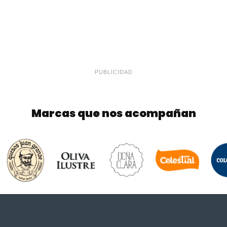
PUBLICIDAD
Marcas que nos acompañan