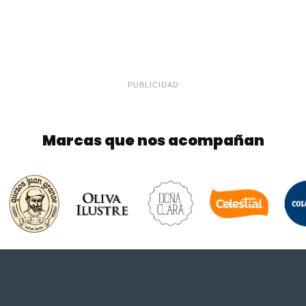
PUBLICIDAD
Marcas que nos acompañan