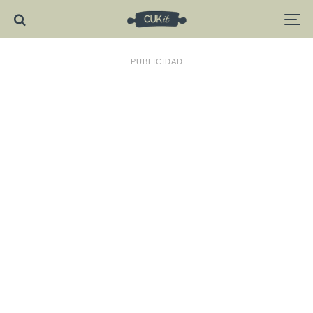
PUBLICIDAD