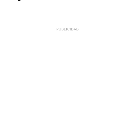
PUBLICIDAD