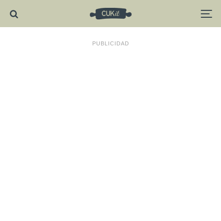
PUBLICIDAD