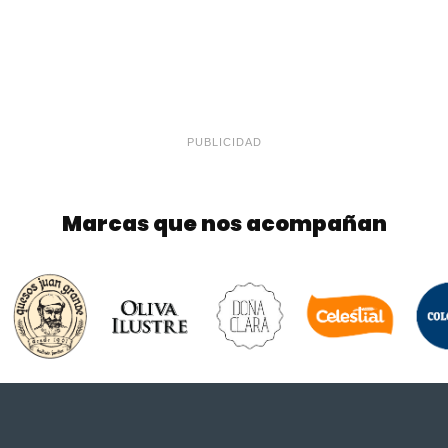
PUBLICIDAD
Marcas que nos acompañan