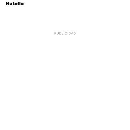
Nutella
PUBLICIDAD