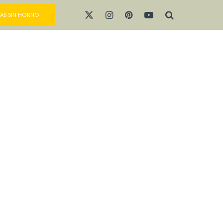
AS SIN HORNO