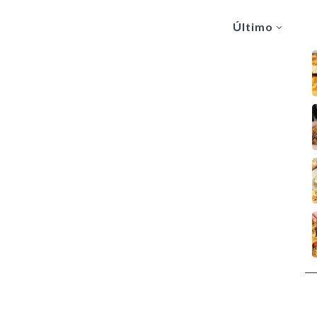
Último