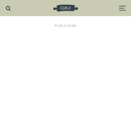
PUBLICIDAD