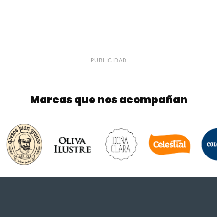
PUBLICIDAD
Marcas que nos acompañan