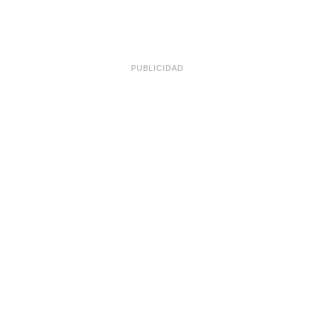
PUBLICIDAD