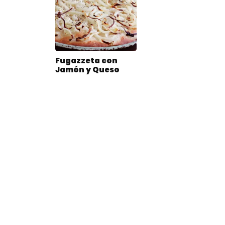
Fugazzeta con
Jamón y Queso