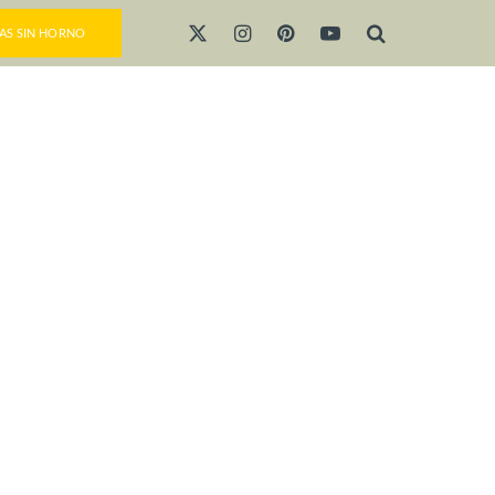
AS SIN HORNO