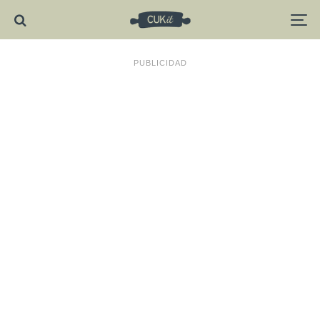
PUBLICIDAD