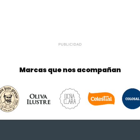
PUBLICIDAD
Marcas que nos acompañan