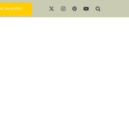
AS SIN HORNO