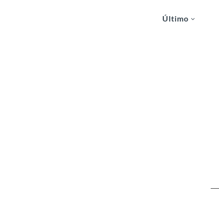
Último