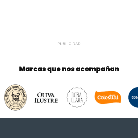
PUBLICIDAD
Marcas que nos acompañan