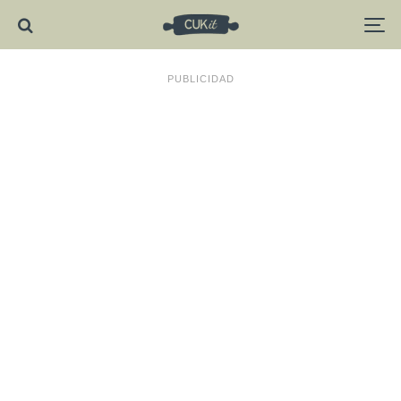
PUBLICIDAD