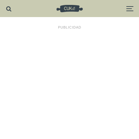
PUBLICIDAD