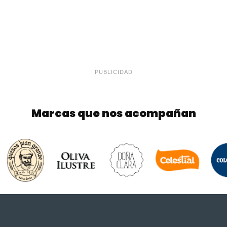
PUBLICIDAD
Marcas que nos acompañan