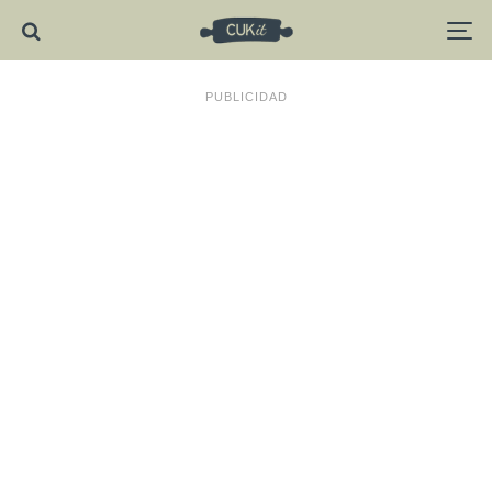
PUBLICIDAD