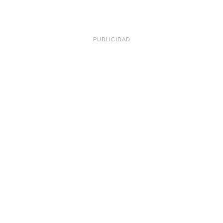
PUBLICIDAD