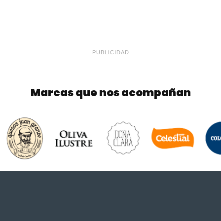
PUBLICIDAD
Marcas que nos acompañan