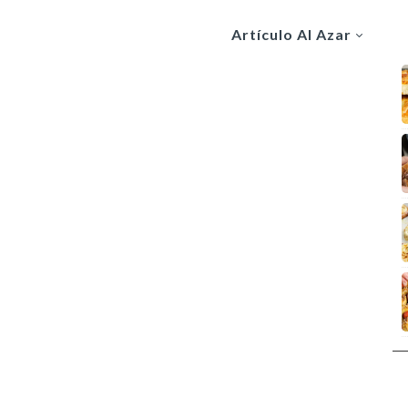
Artículo Al Azar