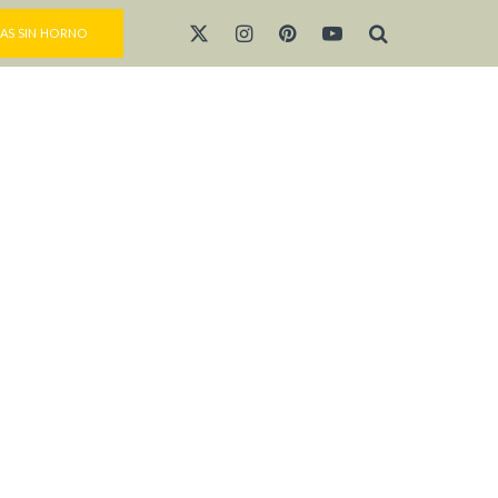
AS SIN HORNO