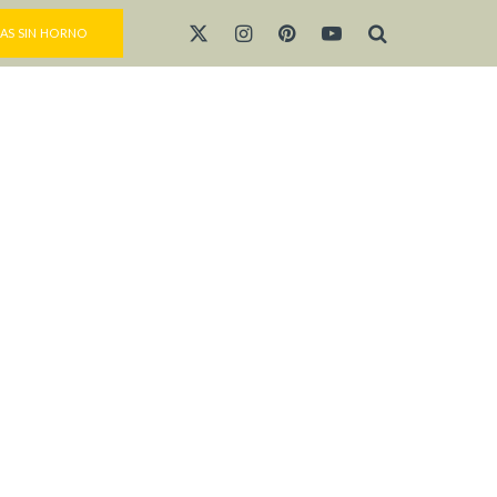
AS SIN HORNO