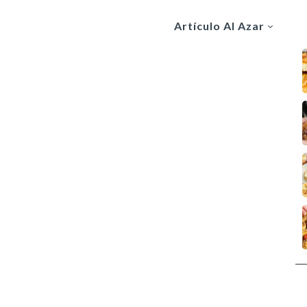
Artículo Al Azar