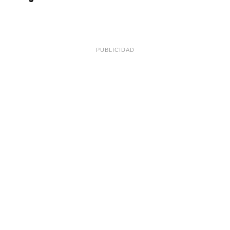
PUBLICIDAD