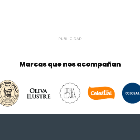
PUBLICIDAD
Marcas que nos acompañan