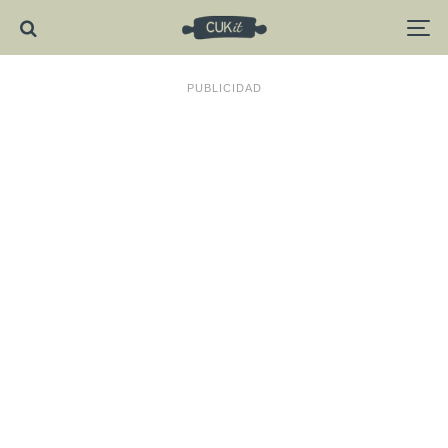
PUBLICIDAD