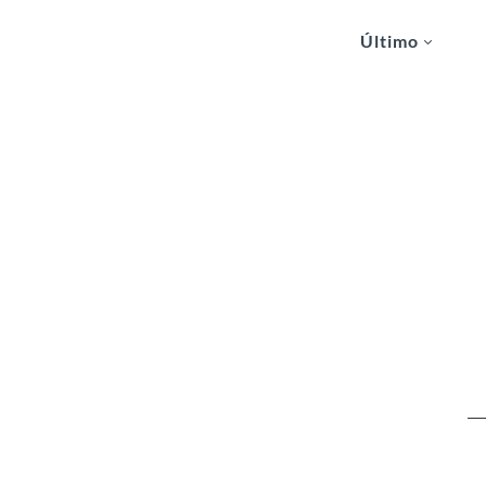
Último