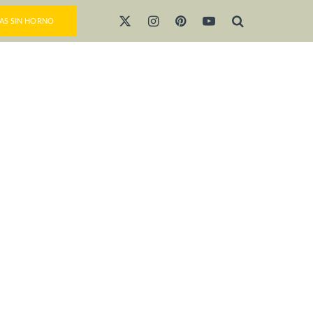
AS SIN HORNO