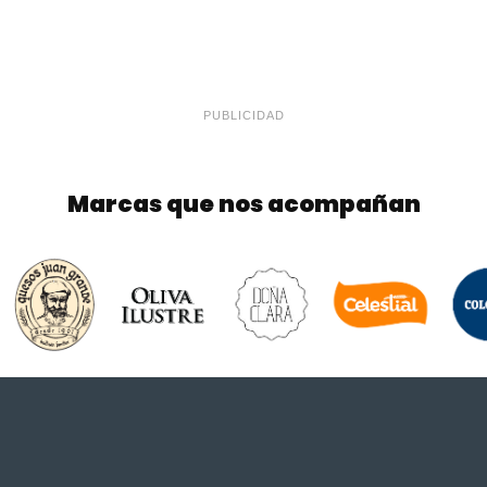
PUBLICIDAD
Marcas que nos acompañan