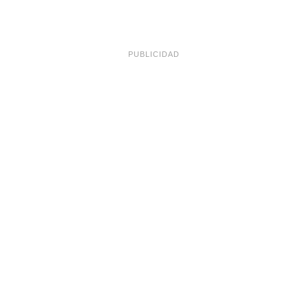
PUBLICIDAD