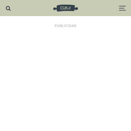
PUBLICIDAD