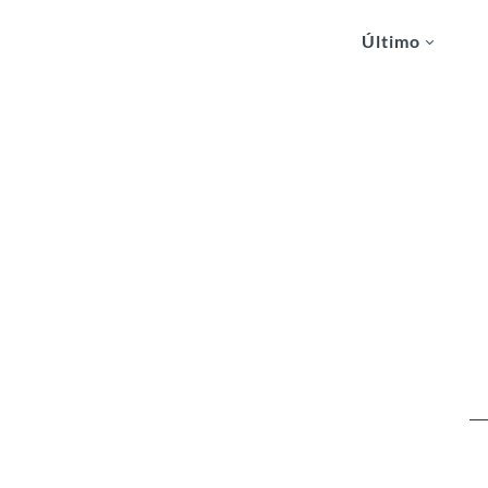
Último