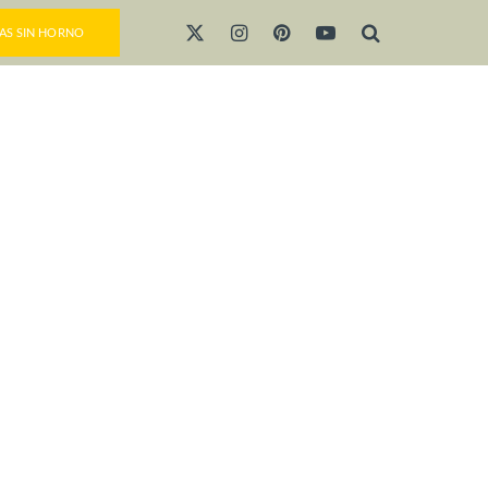
AS SIN HORNO